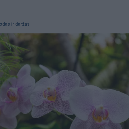
odas ir daržas