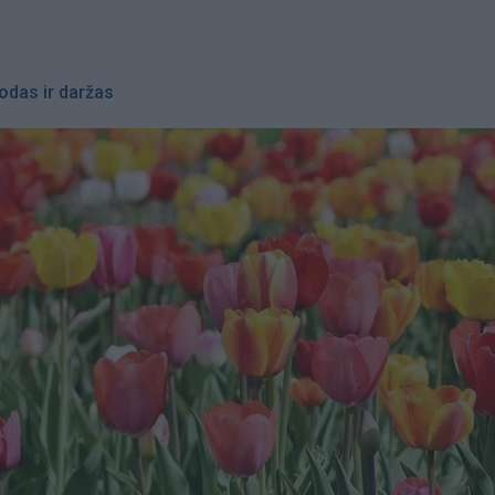
odas ir daržas