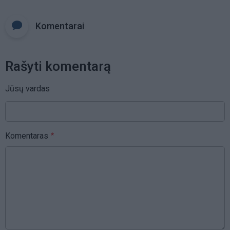
Komentarai
Rašyti komentarą
Jūsų vardas
Komentaras