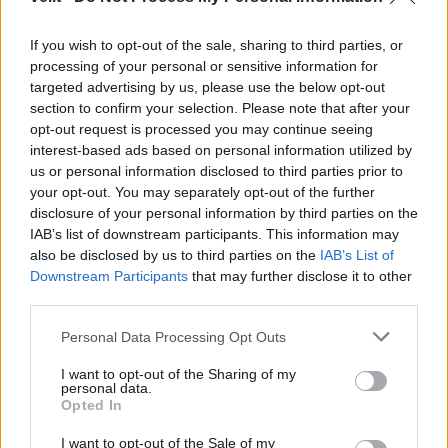
Komentarai
If you wish to opt-out of the sale, sharing to third parties, or
processing of your personal or sensitive information for
targeted advertising by us, please use the below opt-out
Rašyti komentarą
section to confirm your selection. Please note that after your
opt-out request is processed you may continue seeing
interest-based ads based on personal information utilized by
Jūsų vardas
us or personal information disclosed to third parties prior to
your opt-out. You may separately opt-out of the further
disclosure of your personal information by third parties on the
IAB’s list of downstream participants. This information may
Komentaras
also be disclosed by us to third parties on the
IAB’s List of
Downstream Participants
that may further disclose it to other
third parties.
Personal Data Processing Opt Outs
I want to opt-out of the Sharing of my
personal data.
Opted In
I want to opt-out of the Sale of my