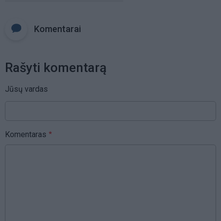
Komentarai
Rašyti komentarą
Jūsų vardas
Komentaras