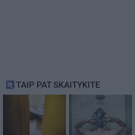
TAIP PAT SKAITYKITE