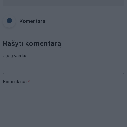
Komentarai
Rašyti komentarą
Jūsų vardas
Komentaras