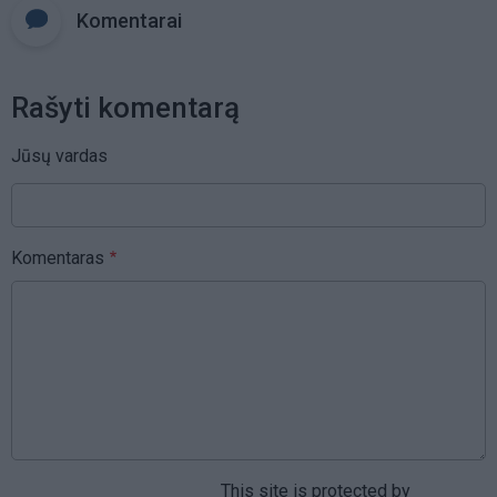
Komentarai
Rašyti komentarą
Jūsų vardas
Komentaras
This site is protected by