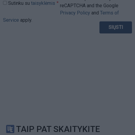
Sutinku su
taisyklėmis
reCAPTCHA and the Google
Privacy Policy
and
Terms of
Service
apply.
TAIP PAT SKAITYKITE