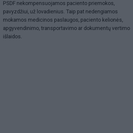
PSDF nekompensuojamos paciento priemokos,
pavyzdžiui, už lovadienius. Taip pat nedengiamos
mokamos medicinos paslaugos, paciento kelionės,
apgyvendinimo, transportavimo ar dokumentų vertimo
išlaidos.