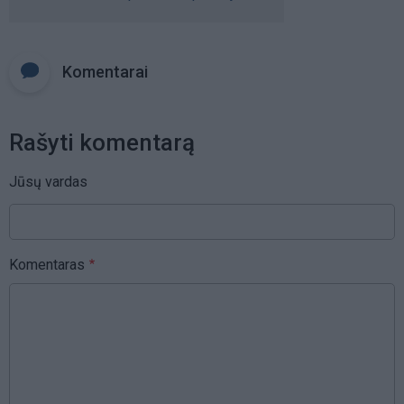
Komentarai
Rašyti komentarą
Jūsų vardas
Komentaras