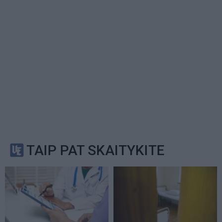
TAIP PAT SKAITYKITE