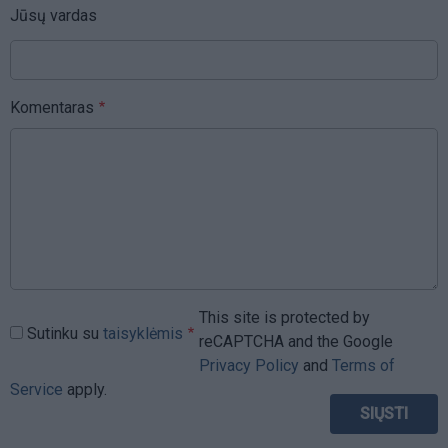
Jūsų vardas
Komentaras
This site is protected by
Sutinku su
taisyklėmis
reCAPTCHA and the Google
Privacy Policy
and
Terms of
Service
apply.