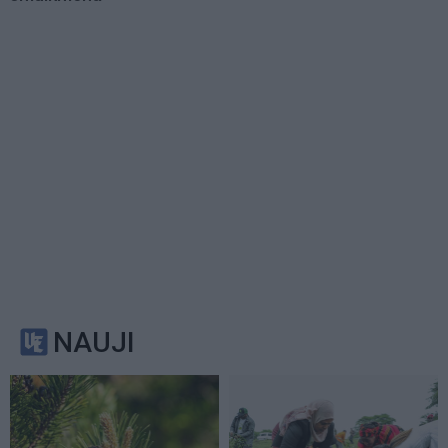
NAUJI