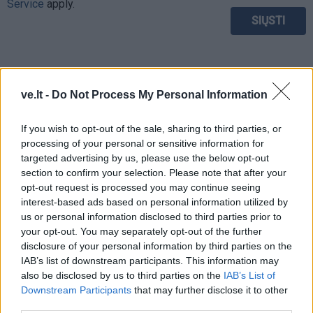
Service
apply.
ve.lt -
Do Not Process My Personal Information
If you wish to opt-out of the sale, sharing to third parties, or
processing of your personal or sensitive information for
targeted advertising by us, please use the below opt-out
section to confirm your selection. Please note that after your
opt-out request is processed you may continue seeing
interest-based ads based on personal information utilized by
us or personal information disclosed to third parties prior to
your opt-out. You may separately opt-out of the further
disclosure of your personal information by third parties on the
TAIP PAT SKAITYKITE
IAB’s list of downstream participants. This information may
also be disclosed by us to third parties on the
IAB’s List of
Downstream Participants
that may further disclose it to other
third parties.