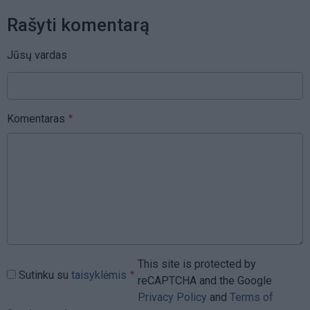
Rašyti komentarą
Jūsų vardas
Komentaras
This site is protected by
Sutinku su
taisyklėmis
reCAPTCHA and the Google
Privacy Policy
and
Terms of