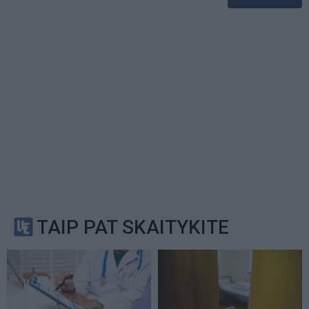
TAIP PAT SKAITYKITE