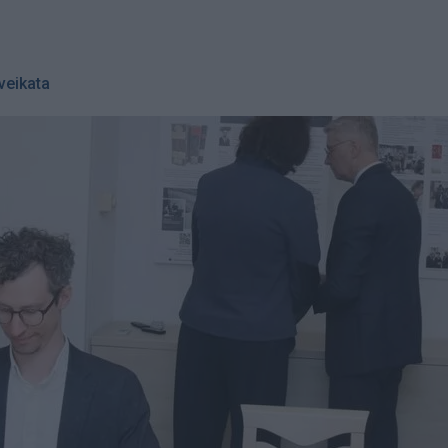
veikata