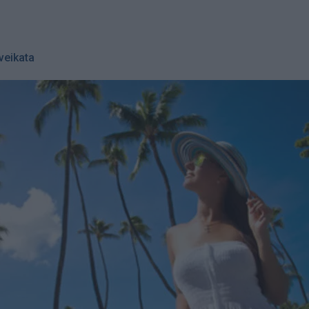
veikata