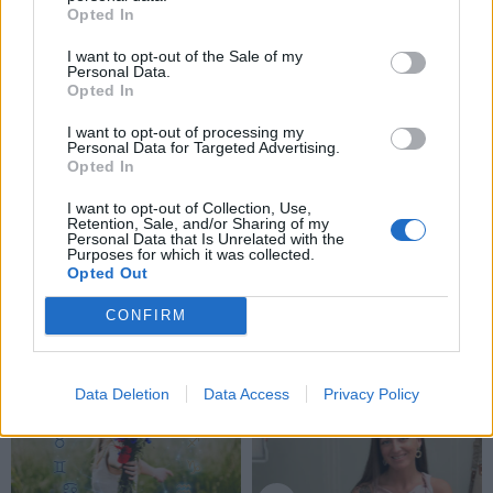
Opted In
I want to opt-out of the Sale of my
Personal Data.
Opted In
I want to opt-out of processing my
Personal Data for Targeted Advertising.
Opted In
I want to opt-out of Collection, Use,
Retention, Sale, and/or Sharing of my
Personal Data that Is Unrelated with the
Purposes for which it was collected.
Opted Out
CONFIRM
NAUJI
Data Deletion
Data Access
Privacy Policy