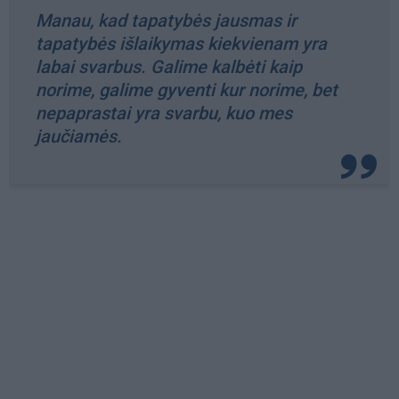
Manau, kad tapatybės jausmas ir
tapatybės išlaikymas kiekvienam yra
labai svarbus. Galime kalbėti kaip
norime, galime gyventi kur norime, bet
nepaprastai yra svarbu, kuo mes
jaučiamės.