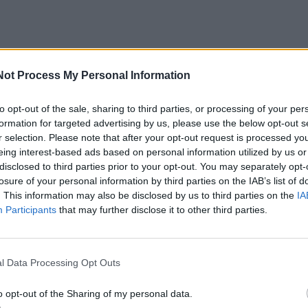
Not Process My Personal Information
to opt-out of the sale, sharing to third parties, or processing of your per
formation for targeted advertising by us, please use the below opt-out s
r selection. Please note that after your opt-out request is processed y
eing interest-based ads based on personal information utilized by us or
disclosed to third parties prior to your opt-out. You may separately opt-
losure of your personal information by third parties on the IAB’s list of
. This information may also be disclosed by us to third parties on the
IA
Participants
that may further disclose it to other third parties.
l Data Processing Opt Outs
o opt-out of the Sharing of my personal data.