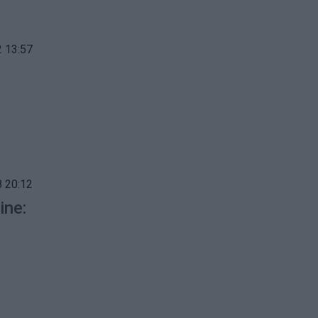
 13:57
 20:12
ine: