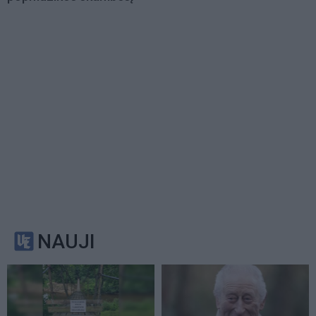
NAUJI