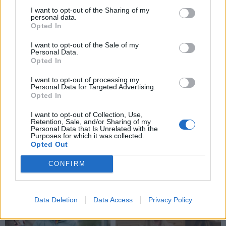
I want to opt-out of the Sharing of my
personal data.
Opted In
I want to opt-out of the Sale of my
Personal Data.
Opted In
I want to opt-out of processing my
Personal Data for Targeted Advertising.
Opted In
I want to opt-out of Collection, Use,
Retention, Sale, and/or Sharing of my
Personal Data that Is Unrelated with the
Purposes for which it was collected.
Opted Out
CONFIRM
TAIP PAT SKAITYKITE
Data Deletion
Data Access
Privacy Policy