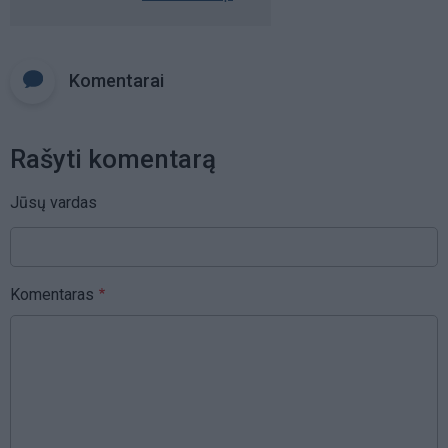
Komentarai
Rašyti komentarą
Jūsų vardas
Komentaras