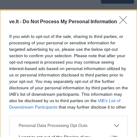
ve.lt -
Do Not Process My Personal Information
If you wish to opt-out of the sale, sharing to third parties, or
processing of your personal or sensitive information for
targeted advertising by us, please use the below opt-out
section to confirm your selection. Please note that after your
opt-out request is processed you may continue seeing
interest-based ads based on personal information utilized by
us or personal information disclosed to third parties prior to
your opt-out. You may separately opt-out of the further
disclosure of your personal information by third parties on the
IAB’s list of downstream participants. This information may
TAIP PAT SKAITYKITE
also be disclosed by us to third parties on the
IAB’s List of
Downstream Participants
that may further disclose it to other
third parties.
Personal Data Processing Opt Outs
I want to opt-out of the Sharing of my