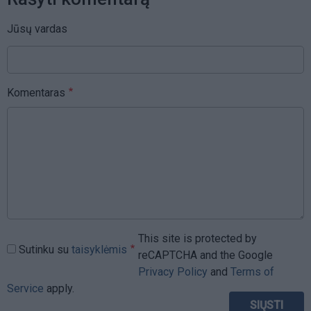
Jūsų vardas
Komentaras
This site is protected by
Sutinku su
taisyklėmis
reCAPTCHA and the Google
Privacy Policy
and
Terms of
Service
apply.