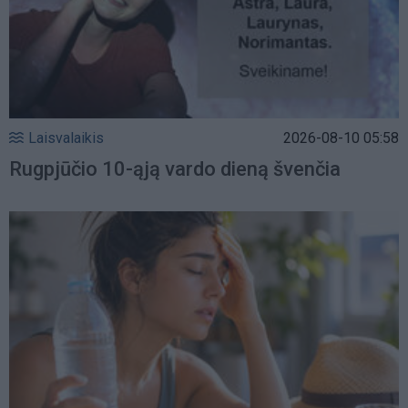
Laisvalaikis
2026-08-10 05:58
Rugpjūčio 10-ąją vardo dieną švenčia