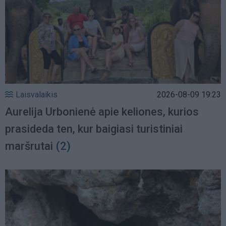
Laisvalaikis
2026-08-09 19:23
Aurelija Urbonienė apie keliones, kurios
prasideda ten, kur baigiasi turistiniai
maršrutai
(2)