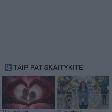
TAIP PAT SKAITYKITE