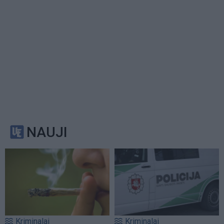
NAUJI
Kriminalai
Kriminalai