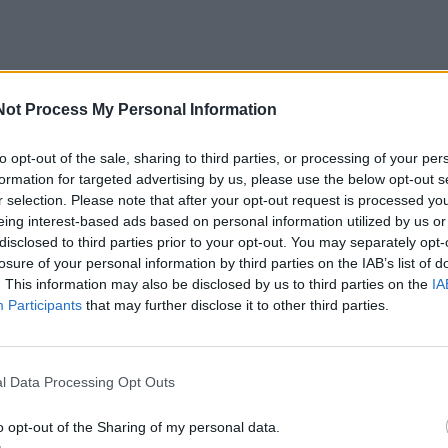
Not Process My Personal Information
to opt-out of the sale, sharing to third parties, or processing of your per
formation for targeted advertising by us, please use the below opt-out s
r selection. Please note that after your opt-out request is processed y
eing interest-based ads based on personal information utilized by us or
disclosed to third parties prior to your opt-out. You may separately opt-
losure of your personal information by third parties on the IAB’s list of
. This information may also be disclosed by us to third parties on the
IA
Participants
that may further disclose it to other third parties.
l Data Processing Opt Outs
o opt-out of the Sharing of my personal data.