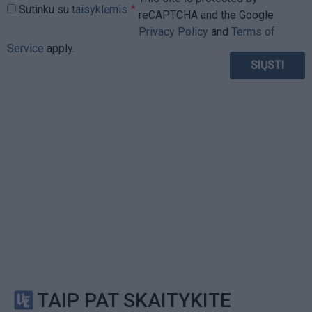
Sutinku su
taisyklėmis
reCAPTCHA and the Google
Privacy Policy
and
Terms of
Service
apply.
TAIP PAT SKAITYKITE