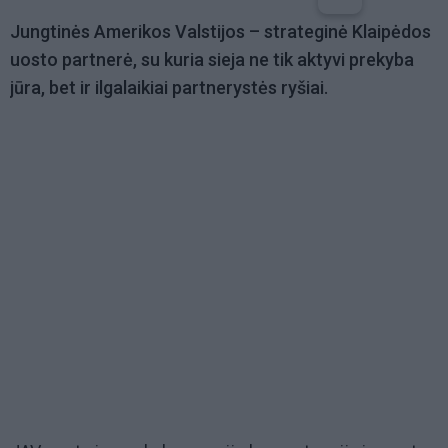
Jungtinės Amerikos Valstijos – strateginė Klaipėdos
uosto partnerė, su kuria sieja ne tik aktyvi prekyba
jūra, bet ir ilgalaikiai partnerystės ryšiai.