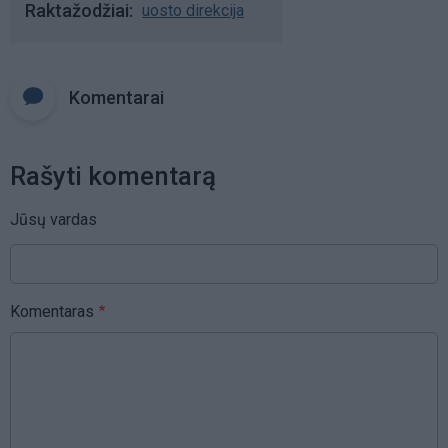
Raktažodžiai
uosto direkcija
Komentarai
Rašyti komentarą
Jūsų vardas
Komentaras