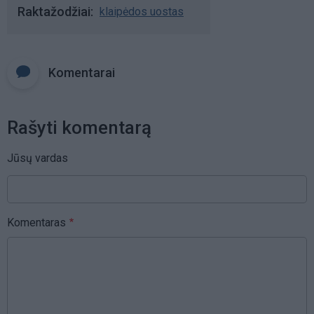
Raktažodžiai
klaipėdos uostas
Komentarai
Rašyti komentarą
Jūsų vardas
Komentaras