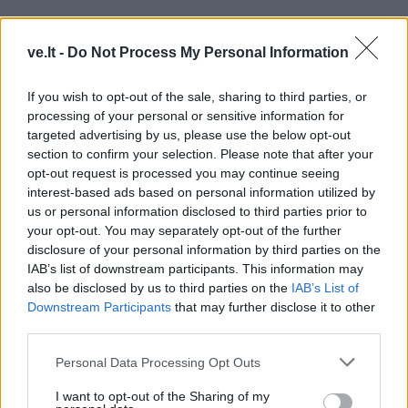
ve.lt -
Do Not Process My Personal Information
If you wish to opt-out of the sale, sharing to third parties, or
processing of your personal or sensitive information for
targeted advertising by us, please use the below opt-out
section to confirm your selection. Please note that after your
opt-out request is processed you may continue seeing
interest-based ads based on personal information utilized by
us or personal information disclosed to third parties prior to
your opt-out. You may separately opt-out of the further
TAIP PAT SKAITYKITE
disclosure of your personal information by third parties on the
IAB’s list of downstream participants. This information may
also be disclosed by us to third parties on the
IAB’s List of
Downstream Participants
that may further disclose it to other
third parties.
Personal Data Processing Opt Outs
I want to opt-out of the Sharing of my