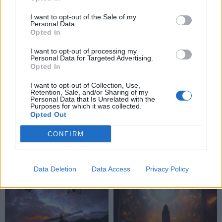
I want to opt-out of the Sale of my
Personal Data.
Opted In
I want to opt-out of processing my
Personal Data for Targeted Advertising.
Opted In
I want to opt-out of Collection, Use,
Retention, Sale, and/or Sharing of my
Personal Data that Is Unrelated with the
Purposes for which it was collected.
Opted Out
CONFIRM
NAUJI
Data Deletion
Data Access
Privacy Policy