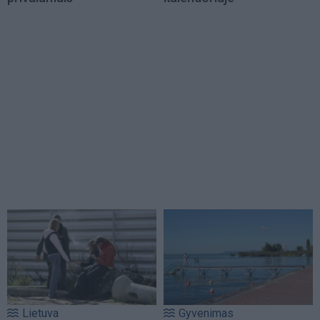
Lietuva
Gyvenimas