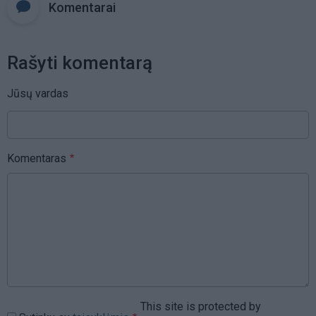
Komentarai
Rašyti komentarą
Jūsų vardas
Komentaras
This site is protected by