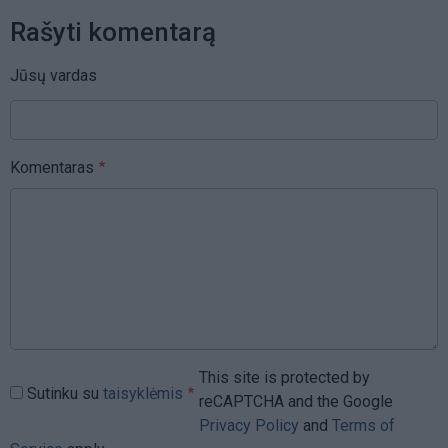
Rašyti komentarą
Jūsų vardas
Komentaras
This site is protected by
Sutinku su
taisyklėmis
reCAPTCHA and the Google
Privacy Policy
and
Terms of