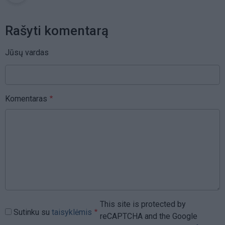
Rašyti komentarą
Jūsų vardas
Komentaras
This site is protected by
Sutinku su
taisyklėmis
reCAPTCHA and the Google