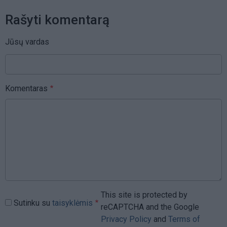
Rašyti komentarą
Jūsų vardas
Komentaras
This site is protected by
Sutinku su
taisyklėmis
reCAPTCHA and the Google
Privacy Policy
and
Terms of