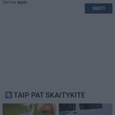
Service
apply.
TAIP PAT SKAITYKITE