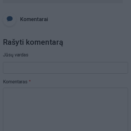
Komentarai
Rašyti komentarą
Jūsų vardas
Komentaras