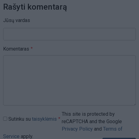
Rašyti komentarą
Jūsų vardas
Komentaras
This site is protected by
Sutinku su
taisyklėmis
reCAPTCHA and the Google
Privacy Policy
and
Terms of
Service
apply.