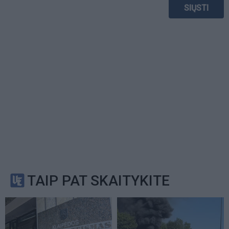
TAIP PAT SKAITYKITE