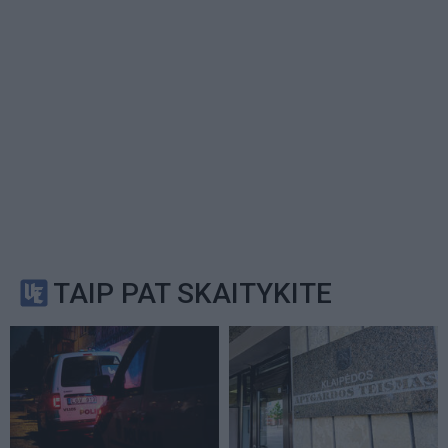
TAIP PAT SKAITYKITE