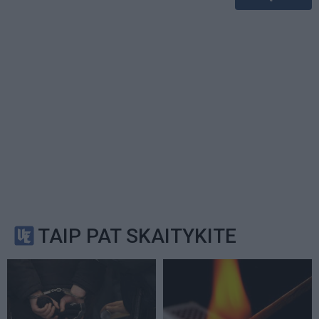
TAIP PAT SKAITYKITE