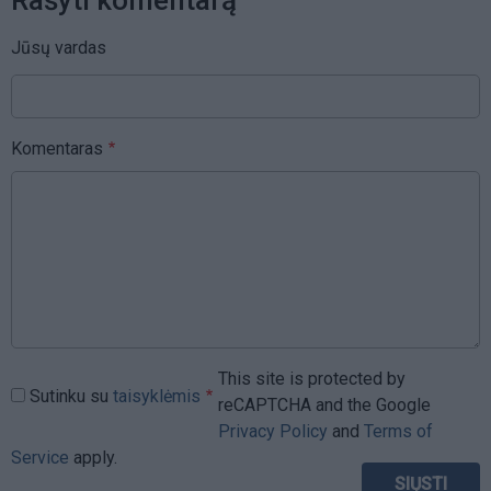
Jūsų vardas
Komentaras
This site is protected by
Sutinku su
taisyklėmis
reCAPTCHA and the Google
Privacy Policy
and
Terms of
Service
apply.