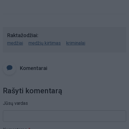
Raktažodžiai
medžiai
medžių kirtimas
kriminalai
Komentarai
Rašyti komentarą
Jūsų vardas