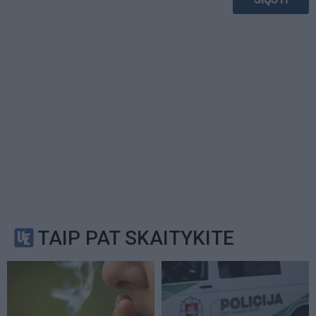
TAIP PAT SKAITYKITE