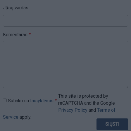
Jūsų vardas
Komentaras
This site is protected by
Sutinku su
taisyklėmis
reCAPTCHA and the Google
Privacy Policy
and
Terms of
Service
apply.