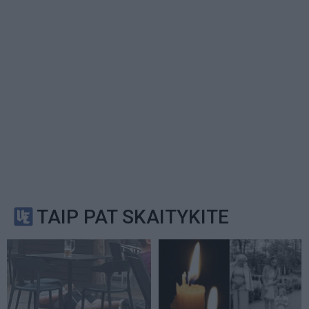
TAIP PAT SKAITYKITE