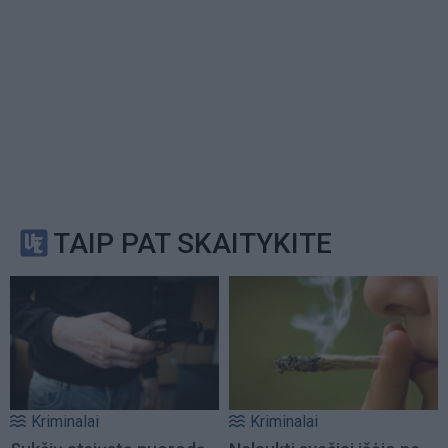
TAIP PAT SKAITYKITE
Kriminalai
Kriminalai