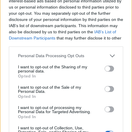
interest-based ads based on personal information utilized by
us or personal information disclosed to third parties prior to
your opt-out. You may separately opt-out of the further
disclosure of your personal information by third parties on the
IAB’s list of downstream participants. This information may
also be disclosed by us to third parties on the
IAB’s List of
Downstream Participants
that may further disclose it to other
third parties.
Personal Data Processing Opt Outs
I want to opt-out of the Sharing of my
personal data.
Opted In
NAUJI
I want to opt-out of the Sale of my
Personal Data.
Opted In
I want to opt-out of processing my
Personal Data for Targeted Advertising.
Opted In
I want to opt-out of Collection, Use,
Retention, Sale, and/or Sharing of my