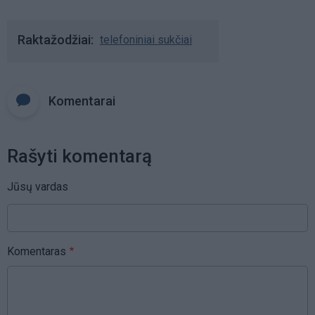
Raktažodžiai
telefoniniai sukčiai
Komentarai
Rašyti komentarą
Jūsų vardas
Komentaras