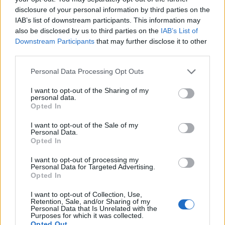
disclosure of your personal information by third parties on the
IAB’s list of downstream participants. This information may
also be disclosed by us to third parties on the
IAB’s List of
Downstream Participants
that may further disclose it to other
third parties.
Personal Data Processing Opt Outs
I want to opt-out of the Sharing of my
personal data.
Opted In
I want to opt-out of the Sale of my
Personal Data.
Opted In
I want to opt-out of processing my
NAUJI
Personal Data for Targeted Advertising.
Opted In
I want to opt-out of Collection, Use,
Retention, Sale, and/or Sharing of my
Personal Data that Is Unrelated with the
Purposes for which it was collected.
Opted Out