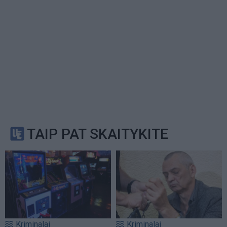
TAIP PAT SKAITYKITE
Kriminalai
Kriminalai