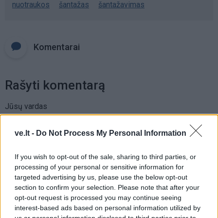
nuotraukos
šantažas
šantažavimas
Komentarai
Rašyti komentarą
Jūsų vardas
ve.lt -
Do Not Process My Personal Information
Komentaras
If you wish to opt-out of the sale, sharing to third parties, or
processing of your personal or sensitive information for
targeted advertising by us, please use the below opt-out
section to confirm your selection. Please note that after your
opt-out request is processed you may continue seeing
interest-based ads based on personal information utilized by