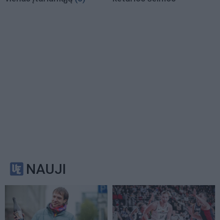
NAUJI