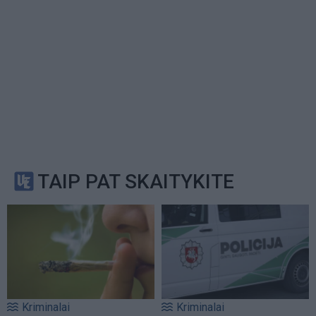
TAIP PAT SKAITYKITE
Kriminalai
Kriminalai