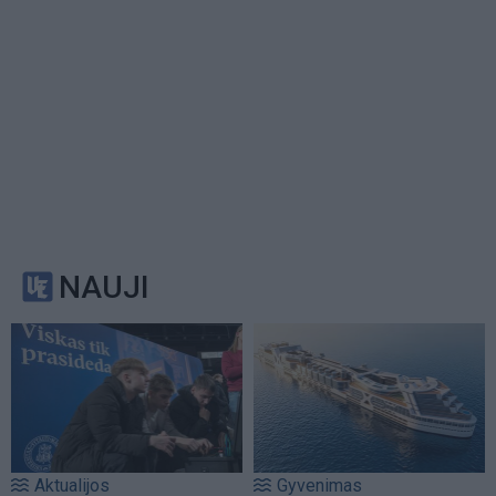
NAUJI
Aktualijos
Gyvenimas