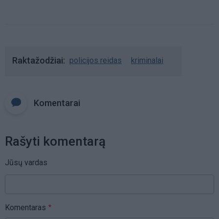
Raktažodžiai
policijos reidas
kriminalai
Komentarai
Rašyti komentarą
Jūsų vardas
Komentaras