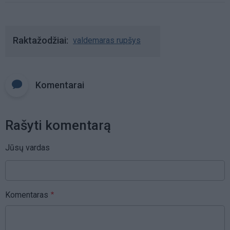
Raktažodžiai
valdemaras rupšys
Komentarai
Rašyti komentarą
Jūsų vardas
Komentaras