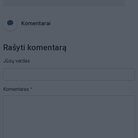
Komentarai
Rašyti komentarą
Jūsų vardas
Komentaras